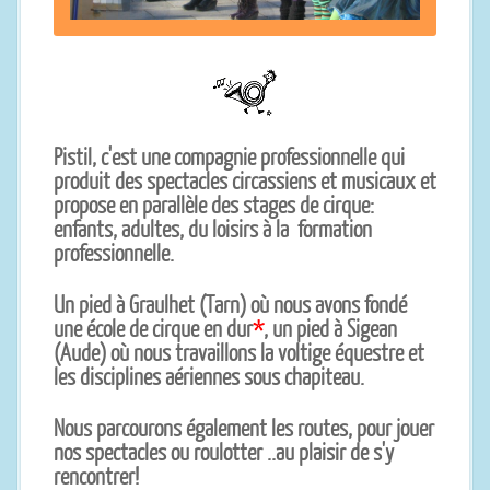
Pistil, c'est une compagnie professionnelle qui
produit des spectacles circassiens et musicaux et
propose en parallèle des stages de cirque:
enfants, adultes, du loisirs à la formation
professionnelle.
Un pied à Graulhet (Tarn) où nous avons fondé
une école de cirque en dur
*
, un pied à Sigean
(Aude) où nous travaillons la voltige équestre et
les disciplines aériennes sous chapiteau.
Nous parcourons également les routes, pour jouer
nos spectacles ou roulotter ..au plaisir de s'y
rencontrer!