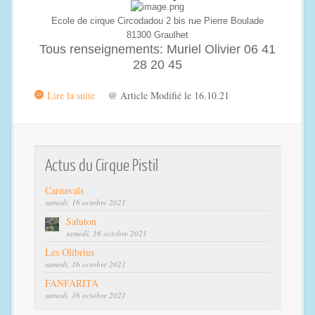
Ecole de cirque Circodadou 2 bis rue Pierre Boulade
81300 Graulhet
Tous renseignements: Muriel Olivier 06 41
28 20 45
Lire la suite
@ Article Modifié le 16.10.21
Actus du Cirque Pistil
Carnavals
samedi, 16 octobre 2021
Saluton
samedi, 16 octobre 2021
Les Olibrius
samedi, 16 octobre 2021
FANFARITA
samedi, 16 octobre 2021