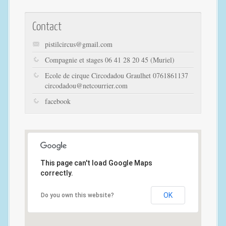
Contact
pistilcircus@gmail.com
Compagnie et stages 06 41 28 20 45 (Muriel)
Ecole de cirque Circodadou Graulhet 0761861137
circodadou@netcourrier.com
facebook
This page can't load Google Maps
correctly.
OK
Do you own this website?