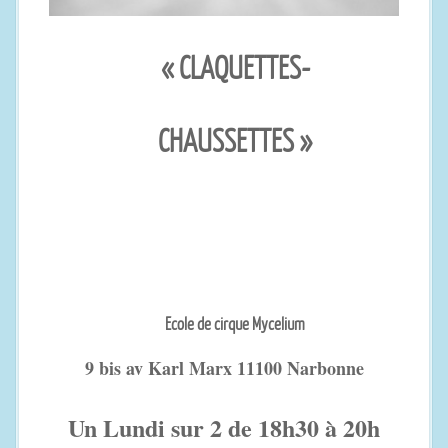
« CLAQUETTES-
CHAUSSETTES »
Ecole de cirque Mycelium
9 bis av Karl Marx 11100 Narbonne
Un Lundi sur 2 de 18h30 à 20h