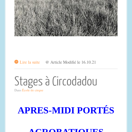
Lire la suite
@ Article Modifié le 16.10.21
Stages à Circodadou
Dans
École de cirque
APRES-MIDI PORTÉS